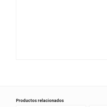
Productos relacionados