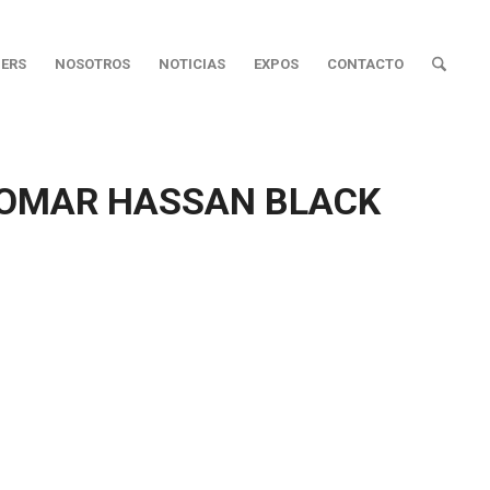
ERS
NOSOTROS
NOTICIAS
EXPOS
CONTACTO
 OMAR HASSAN BLACK