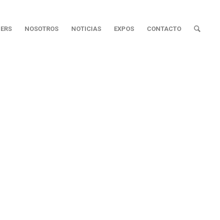
ERS
NOSOTROS
NOTICIAS
EXPOS
CONTACTO