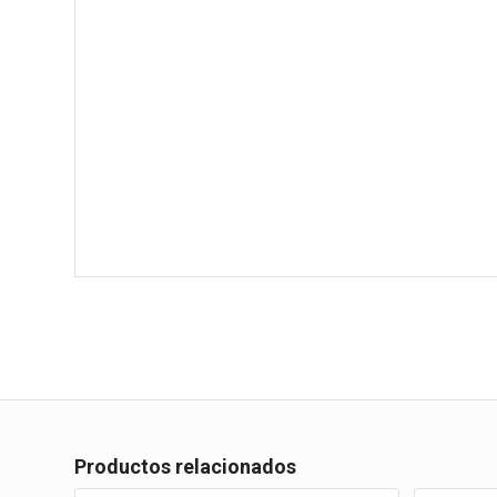
Productos relacionados