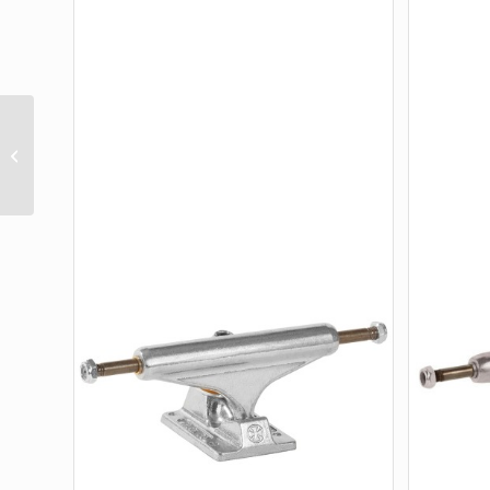
TRUCK SILVER