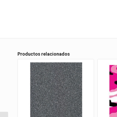
Productos relacionados