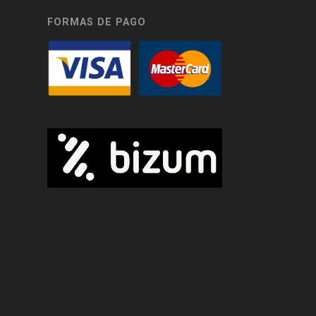
FORMAS DE PAGO