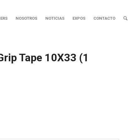
ERS
NOSOTROS
NOTICIAS
EXPOS
CONTACTO
Grip Tape 10X33 (1