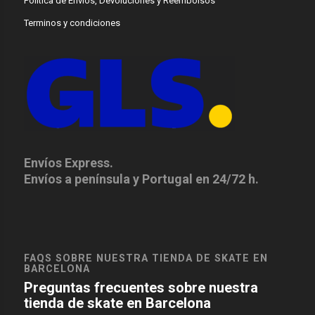
Política de Envíos, Devoluciones y Reembolsos
Terminos y condiciones
Envíos Express.
Envíos a península y Portugal en 24/72 h.
FAQS SOBRE NUESTRA TIENDA DE SKATE EN
BARCELONA
Preguntas frecuentes sobre nuestra
tienda de skate en Barcelona