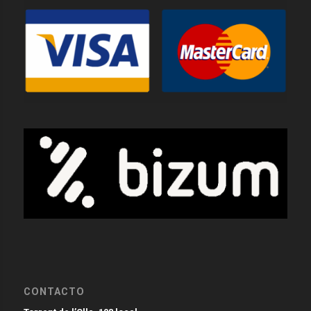
CONTACTO