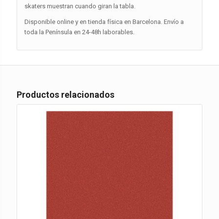
skaters muestran cuando giran la tabla.
Disponible online y en tienda física en Barcelona. Envío a
toda la Península en 24-48h laborables.
Productos relacionados