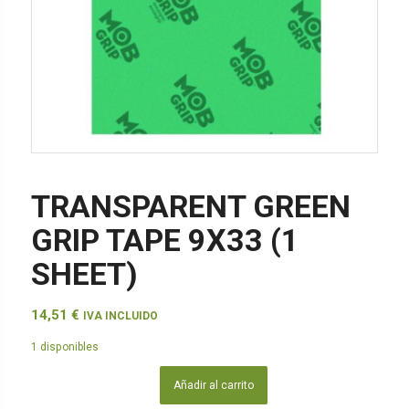
TRANSPARENT GREEN
GRIP TAPE 9X33 (1
SHEET)
14,51
€
IVA INCLUIDO
1 disponibles
Añadir al carrito