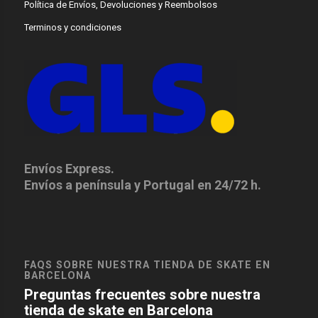
Política de Envíos, Devoluciones y Reembolsos
Terminos y condiciones
Envíos Express.
Envíos a península y Portugal en 24/72 h.
FAQS SOBRE NUESTRA TIENDA DE SKATE EN
BARCELONA
Preguntas frecuentes sobre nuestra
tienda de skate en Barcelona