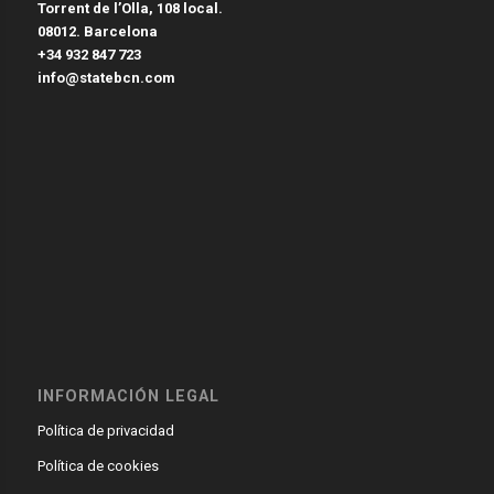
Torrent de l’Olla, 108 local.
08012. Barcelona
+34 932 847 723
info@statebcn.com
INFORMACIÓN LEGAL
Política de privacidad
Política de cookies