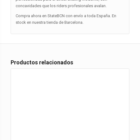
concavidades que los riders profesionales avalan.
Compra ahora en StateBCN con envío a toda España. En
stock en nuestra tienda de Barcelona.
Productos relacionados