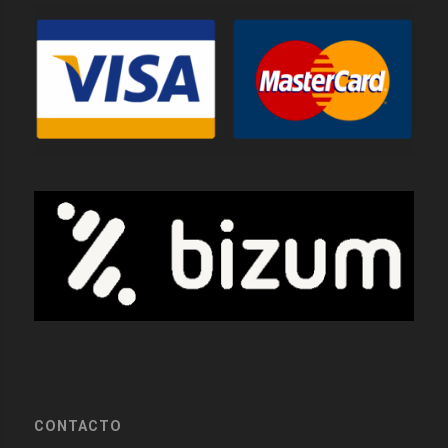
CONTACTO