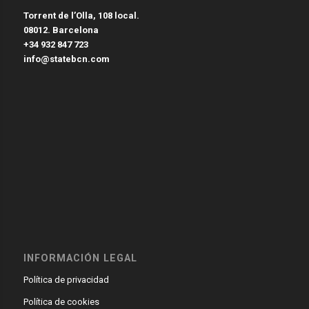
Torrent de l’Olla, 108 local.
08012. Barcelona
+34 932 847 723
info@statebcn.com
INFORMACIÓN LEGAL
Política de privacidad
Política de cookies