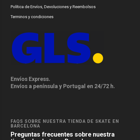
Política de Envíos, Devoluciones y Reembolsos
Terminos y condiciones
Envíos Express.
Envíos a península y Portugal en 24/72 h.
FAQS SOBRE NUESTRA TIENDA DE SKATE EN
BARCELONA
Preguntas frecuentes sobre nuestra