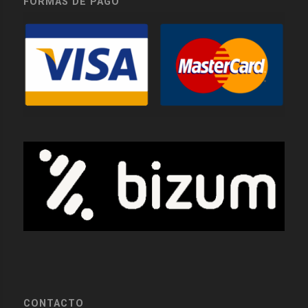
FORMAS DE PAGO
CONTACTO