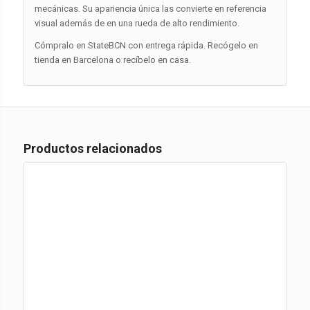
mecánicas. Su apariencia única las convierte en referencia
visual además de en una rueda de alto rendimiento.
Cómpralo en StateBCN con entrega rápida. Recógelo en
tienda en Barcelona o recíbelo en casa.
Productos relacionados