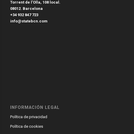
Torrent de l’Olla, 108 local.
08012. Barcelona
+34 932 847 723
info@statebcn.com
INFORMACIÓN LEGAL
Política de privacidad
Política de cookies