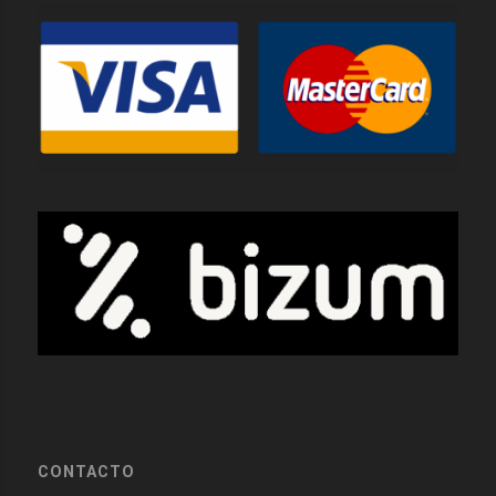
CONTACTO