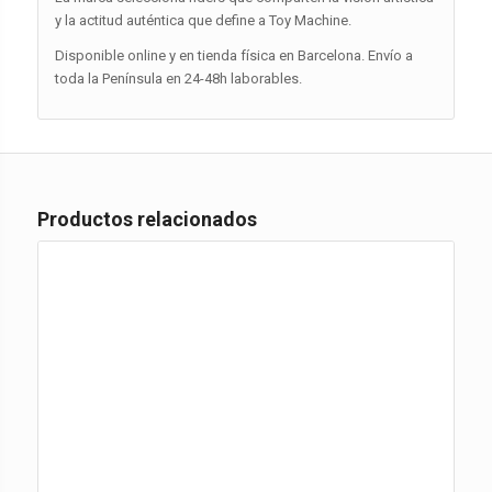
y la actitud auténtica que define a Toy Machine.
Disponible online y en tienda física en Barcelona. Envío a
toda la Península en 24-48h laborables.
Productos relacionados