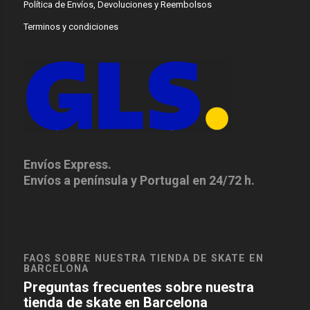
Política de Envíos, Devoluciones y Reembolsos
Terminos y condiciones
Envíos Express.
Envíos a península y Portugal en 24/72 h.
FAQS SOBRE NUESTRA TIENDA DE SKATE EN
BARCELONA
Preguntas frecuentes sobre nuestra
tienda de skate en Barcelona