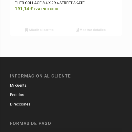
FLIER COLLAGE 8.4 X 29.4 STREET SKATE
191,14
€
IVA INCLUIDO
Añadir al carrito
Mostrar detalles
INFORMACIÓN AL CLIENTE
Mi cuenta
Pedidos
Direcciones
FORMAS DE PAGO