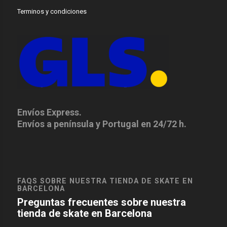
Terminos y condiciones
Envíos Express.
Envíos a península y Portugal en 24/72 h.
FAQS SOBRE NUESTRA TIENDA DE SKATE EN
BARCELONA
Preguntas frecuentes sobre nuestra
tienda de skate en Barcelona