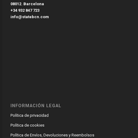
08012. Barcelona
+34 932 847 723
info@statebcn.com
INFORMACIÓN LEGAL
Política de privacidad
Política de cookies
Política de Envíos, Devoluciones y Reembolsos