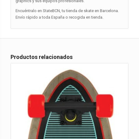
graphics y sus equipos profesionales.
Encuéntralo en StateBCN, tu tienda de skate en Barcelona.
Envío rápido a toda España o recogida en tienda.
Productos relacionados