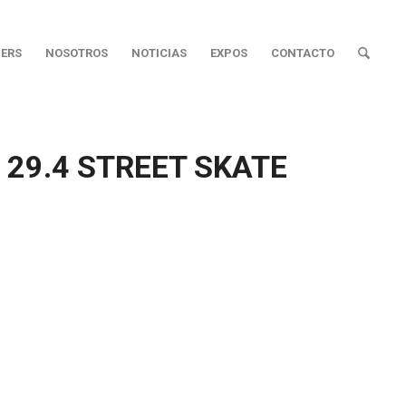
ERS
NOSOTROS
NOTICIAS
EXPOS
CONTACTO
 29.4 STREET SKATE