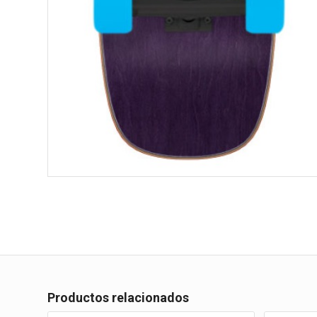
Productos relacionados