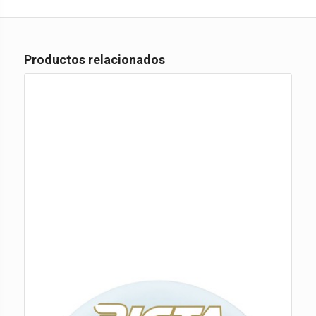
Productos relacionados