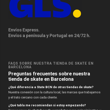
Envíos Express.
Envíos a península y Portugal en 24/72 h.
FAQS SOBRE NUESTRA TIENDA DE SKATE EN
BARCELONA
Preguntas frecuentes sobre nuestra
tienda de skate en Barcelona
¿Qué diferencia a State BCN de otras tiendas de skate?
Nuestra conexión con la cultura local, las marcas que trabajamos
y el trato cercano con cada cliente.
¿Qué tabla me recomiendan si estoy empezando?