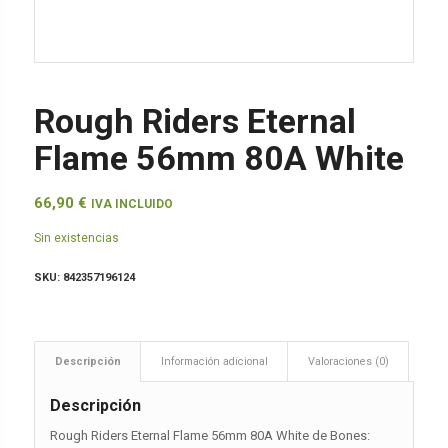
Rough Riders Eternal
Flame 56mm 80A White
66,90
€
IVA INCLUIDO
Sin existencias
SKU:
842357196124
Descripción
Información adicional
Valoraciones (0)
Descripción
Rough Riders Eternal Flame 56mm 80A White de Bones: