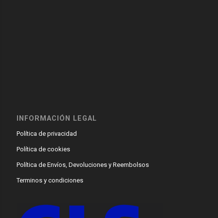
INFORMACIÓN LEGAL
Política de privacidad
Política de cookies
Política de Envíos, Devoluciones y Reembolsos
Terminos y condiciones