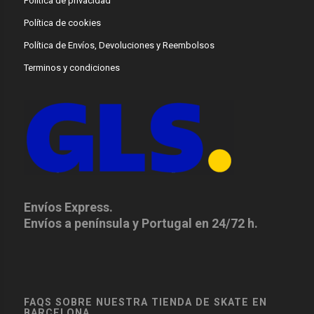
Política de privacidad
Política de cookies
Política de Envíos, Devoluciones y Reembolsos
Terminos y condiciones
Envíos Express.
Envíos a península y Portugal en 24/72 h.
FAQS SOBRE NUESTRA TIENDA DE SKATE EN
BARCELONA