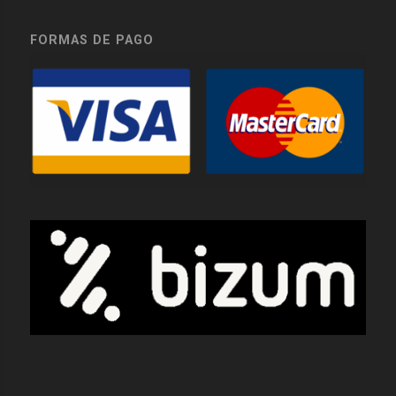
FORMAS DE PAGO