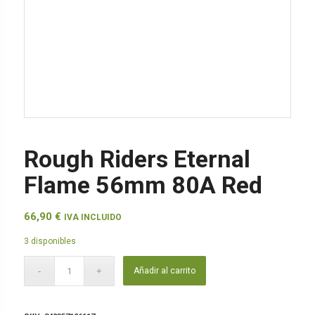
Rough Riders Eternal
Flame 56mm 80A Red
66,90
€
IVA INCLUIDO
3 disponibles
Añadir al carrito