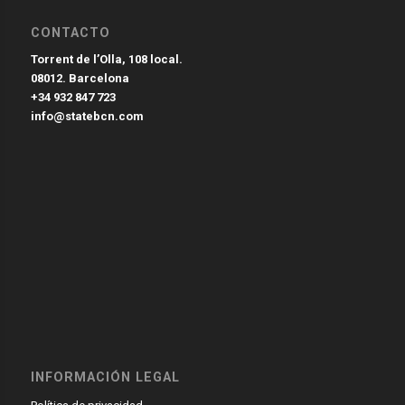
CONTACTO
Torrent de l’Olla, 108 local.
08012. Barcelona
+34 932 847 723
info@statebcn.com
INFORMACIÓN LEGAL