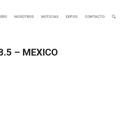
ERS
NOSOTROS
NOTICIAS
EXPOS
CONTACTO
.5 – MEXICO