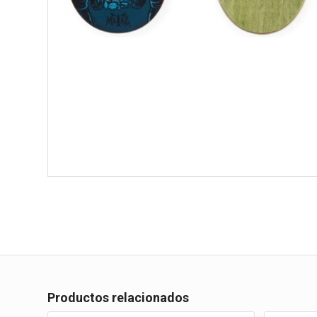
Productos relacionados