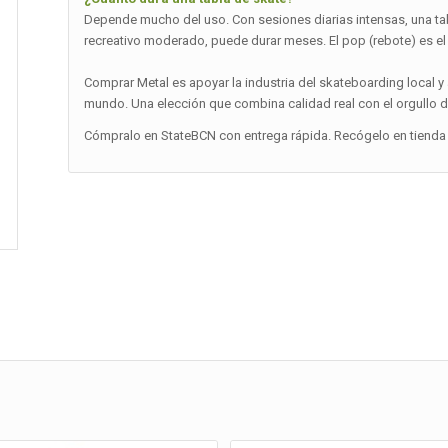
Depende mucho del uso. Con sesiones diarias intensas, una t
recreativo moderado, puede durar meses. El pop (rebote) es el
Comprar Metal es apoyar la industria del skateboarding local y
mundo. Una elección que combina calidad real con el orgullo d
Cómpralo en StateBCN con entrega rápida. Recógelo en tienda 