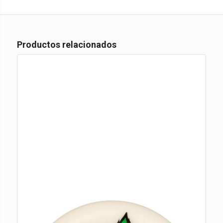
Productos relacionados