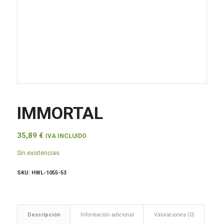
IMMORTAL
35,89
€
IVA INCLUIDO
Sin existencias
SKU:
HWL-1055-53
Descripción
Información adicional
Valoraciones (0)