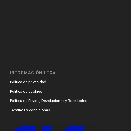
INFORMACIÓN LEGAL
Política de privacidad
Política de cookies
Política de Envíos, Devoluciones y Reembolsos
Terminos y condiciones