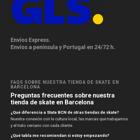
Envíos Express.
Envíos a península y Portugal en 24/72 h.
FAQS SOBRE NUESTRA TIENDA DE SKATE EN
BARCELONA
Preguntas frecuentes sobre nuestra
tienda de skate en Barcelona
¿Qué diferencia a State BCN de otras tiendas de skate?
Nuestra conexión con la cultura local, las marcas que trabajamos
y el trato cercano con cada cliente.
¿Qué tabla me recomiendan si estoy empezando?