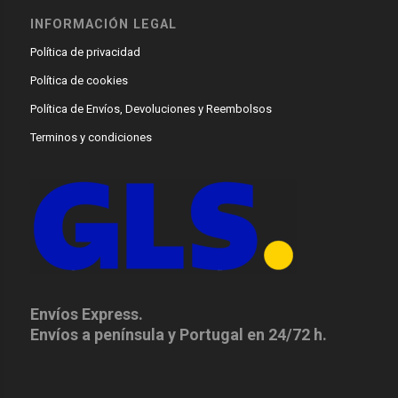
INFORMACIÓN LEGAL
Política de privacidad
Política de cookies
Política de Envíos, Devoluciones y Reembolsos
Terminos y condiciones
Envíos Express.
Envíos a península y Portugal en 24/72 h.