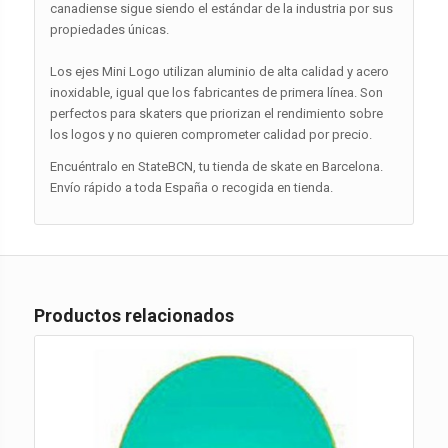
canadiense sigue siendo el estándar de la industria por sus
propiedades únicas.
Los ejes Mini Logo utilizan aluminio de alta calidad y acero
inoxidable, igual que los fabricantes de primera línea. Son
perfectos para skaters que priorizan el rendimiento sobre
los logos y no quieren comprometer calidad por precio.
Encuéntralo en StateBCN, tu tienda de skate en Barcelona.
Envío rápido a toda España o recogida en tienda.
Productos relacionados