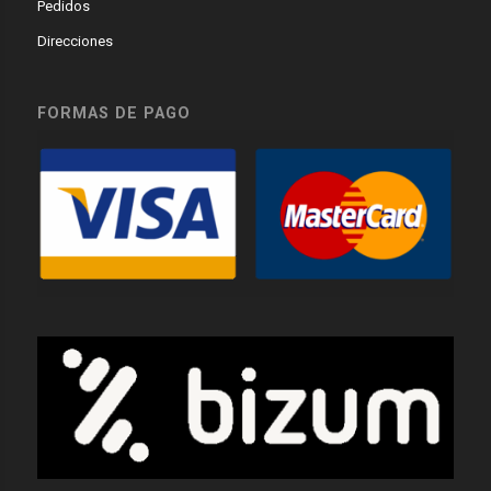
Pedidos
Direcciones
FORMAS DE PAGO