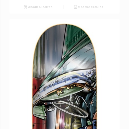
Añadir al carrito
Mostrar detalles