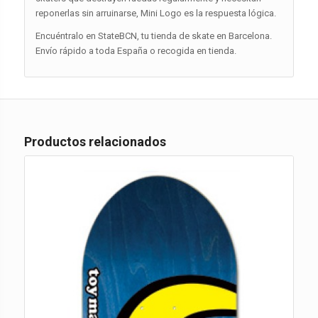
reponerlas sin arruinarse, Mini Logo es la respuesta lógica.
Encuéntralo en StateBCN, tu tienda de skate en Barcelona.
Envío rápido a toda España o recogida en tienda.
Productos relacionados