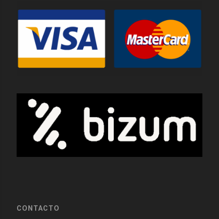
CONTACTO