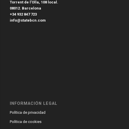
Torrent de l’Olla, 108 local.
08012. Barcelona
+34 932 847 723
info@statebcn.com
INFORMACIÓN LEGAL
Política de privacidad
Política de cookies