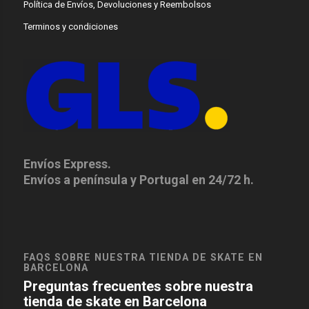
Política de Envíos, Devoluciones y Reembolsos
Terminos y condiciones
Envíos Express.
Envíos a península y Portugal en 24/72 h.
FAQS SOBRE NUESTRA TIENDA DE SKATE EN
BARCELONA
Preguntas frecuentes sobre nuestra
tienda de skate en Barcelona