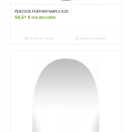
PEACOCK FEATHER MAPLE K20
50,51
€
IVA INCLUIDO
Añadir al carrito
Mostrar detalles