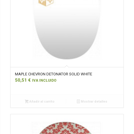
MAPLE CHEVRON DETONATOR SOLID WHITE
50,51
€
IVA INCLUIDO
Añadir al carrito
Mostrar detalles