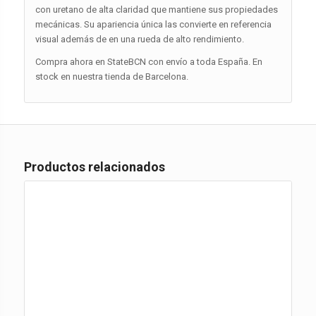
con uretano de alta claridad que mantiene sus propiedades
mecánicas. Su apariencia única las convierte en referencia
visual además de en una rueda de alto rendimiento.
Compra ahora en StateBCN con envío a toda España. En
stock en nuestra tienda de Barcelona.
Productos relacionados