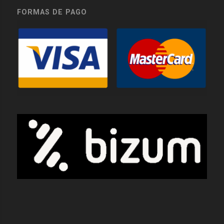
FORMAS DE PAGO