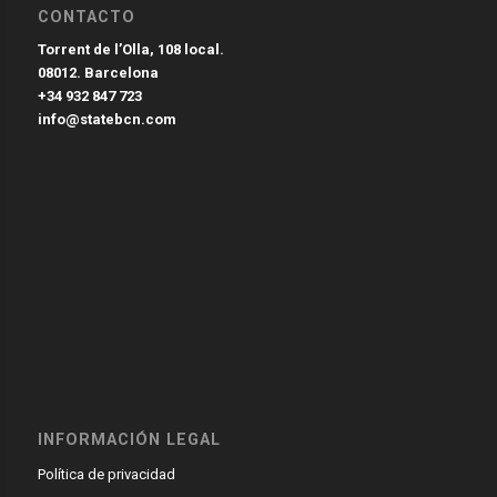
CONTACTO
Torrent de l’Olla, 108 local.
08012. Barcelona
+34 932 847 723
info@statebcn.com
INFORMACIÓN LEGAL
Política de privacidad