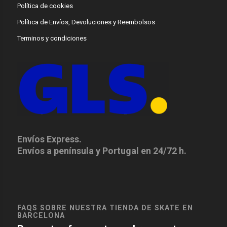
Política de cookies
Política de Envíos, Devoluciones y Reembolsos
Terminos y condiciones
Envíos Express.
Envíos a península y Portugal en 24/72 h.
FAQS SOBRE NUESTRA TIENDA DE SKATE EN
BARCELONA