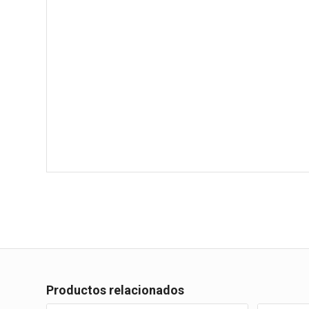
Productos relacionados