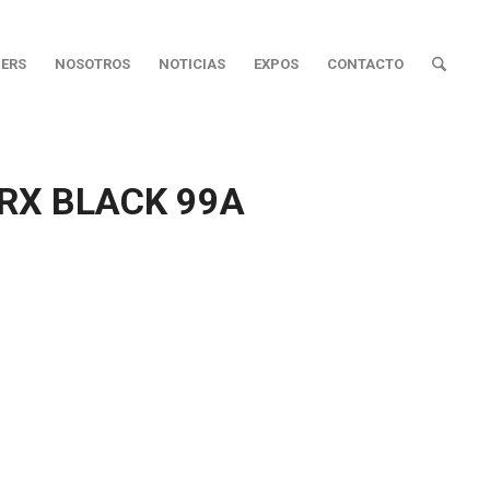
ERS
NOSOTROS
NOTICIAS
EXPOS
CONTACTO
RX BLACK 99A