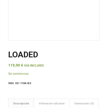
LOADED
119,90
€
IVA INCLUIDO
Sin existencias
SKU:
HC-1104-8.0
Descripción
Información adicional
Valoraciones (0)