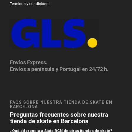
Terminos y condiciones
Envíos Express.
Envíos a península y Portugal en 24/72 h.
FAQS SOBRE NUESTRA TIENDA DE SKATE EN
BARCELONA
Preguntas frecuentes sobre nuestra
tienda de skate en Barcelona
¿Qué diferencia a State BCN de otras tiendas de skate?