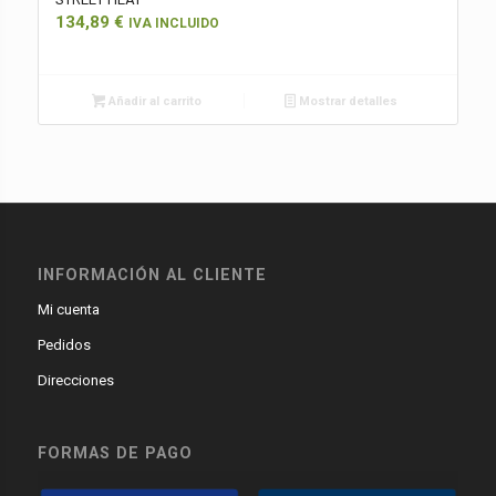
134,89
€
IVA INCLUIDO
Añadir al carrito
Mostrar detalles
INFORMACIÓN AL CLIENTE
Mi cuenta
Pedidos
Direcciones
FORMAS DE PAGO