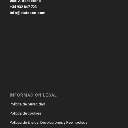
08012. Barcelona
+34 932 847 723
info@statebcn.com
INFORMACIÓN LEGAL
Política de privacidad
Política de cookies
Política de Envíos, Devoluciones y Reembolsos