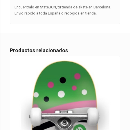
Encuéntralo en StateBCN, tu tienda de skate en Barcelona.
Envío rápido a toda España o recogida en tienda.
Productos relacionados