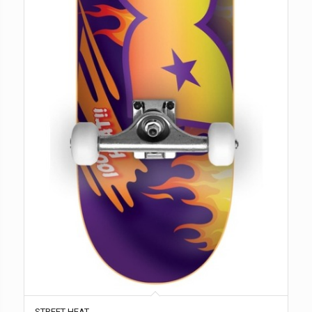
STREET HEAT