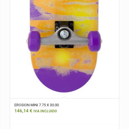
EROSION MINI 7.75 X 30.00
146,14
€
IVA INCLUIDO