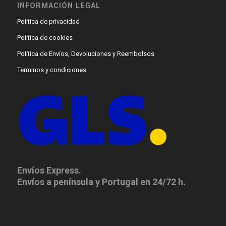
INFORMACIÓN LEGAL
Política de privacidad
Política de cookies
Política de Envíos, Devoluciones y Reembolsos
Terminos y condiciones
Envíos Express.
Envíos a península y Portugal en 24/72 h.