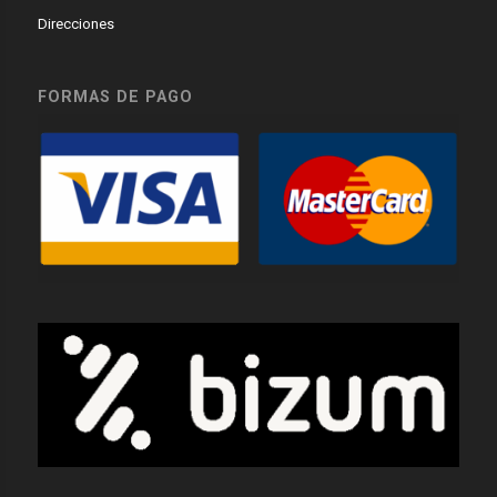
Direcciones
FORMAS DE PAGO