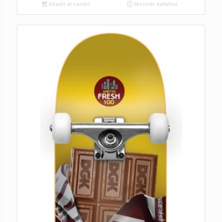
Añadir al carrito
Mostrar detalles