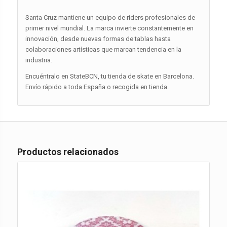
Santa Cruz mantiene un equipo de riders profesionales de
primer nivel mundial. La marca invierte constantemente en
innovación, desde nuevas formas de tablas hasta
colaboraciones artísticas que marcan tendencia en la
industria.
Encuéntralo en StateBCN, tu tienda de skate en Barcelona.
Envío rápido a toda España o recogida en tienda.
Productos relacionados