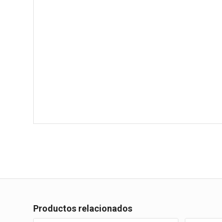
Productos relacionados