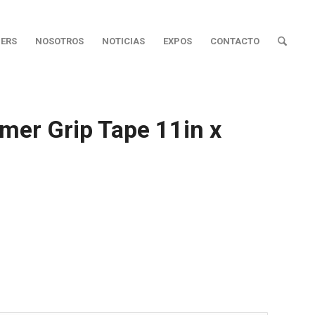
ERS
NOSOTROS
NOTICIAS
EXPOS
CONTACTO
mer Grip Tape 11in x