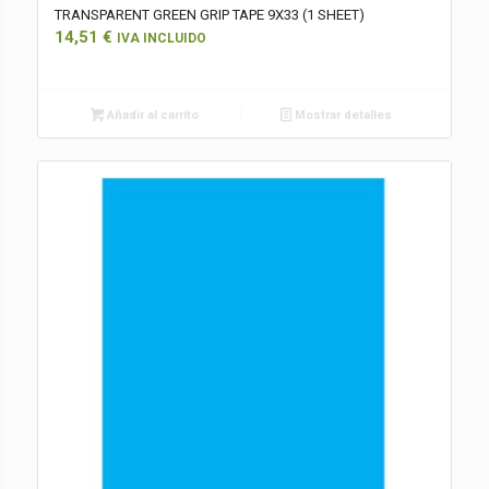
TRANSPARENT GREEN GRIP TAPE 9X33 (1 SHEET)
14,51
€
IVA INCLUIDO
Añadir al carrito
Mostrar detalles