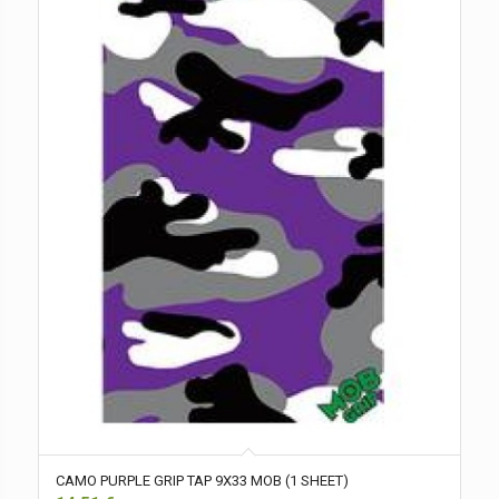
CAMO PURPLE GRIP TAP 9X33 MOB (1 SHEET)