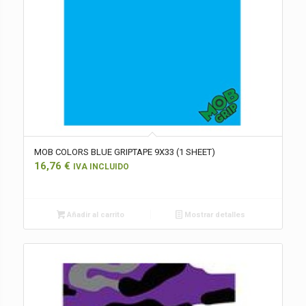
MOB COLORS BLUE GRIPTAPE 9X33 (1 SHEET)
16,76
€
IVA INCLUIDO
Añadir al carrito
Mostrar detalles