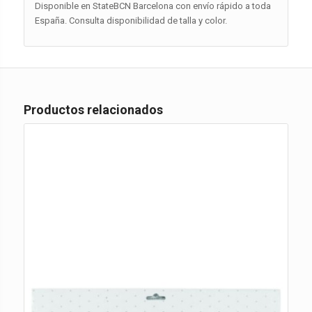
Disponible en StateBCN Barcelona con envío rápido a toda
España. Consulta disponibilidad de talla y color.
Productos relacionados