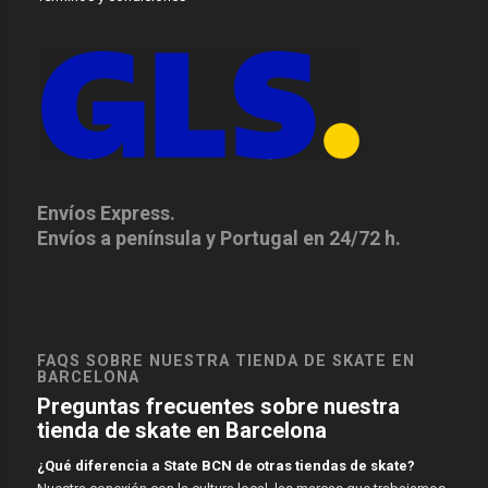
Envíos Express.
Envíos a península y Portugal en 24/72 h.
FAQS SOBRE NUESTRA TIENDA DE SKATE EN
BARCELONA
Preguntas frecuentes sobre nuestra
tienda de skate en Barcelona
¿Qué diferencia a State BCN de otras tiendas de skate?