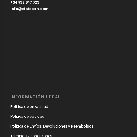
+34 932 847 723
info@statebcn.com
INFORMACIÓN LEGAL
Política de privacidad
Política de cookies
Política de Envíos, Devoluciones y Reembolsos
Terminos y condiciones