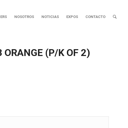
ERS
NOSOTROS
NOTICIAS
EXPOS
CONTACTO
8 ORANGE (P/K OF 2)