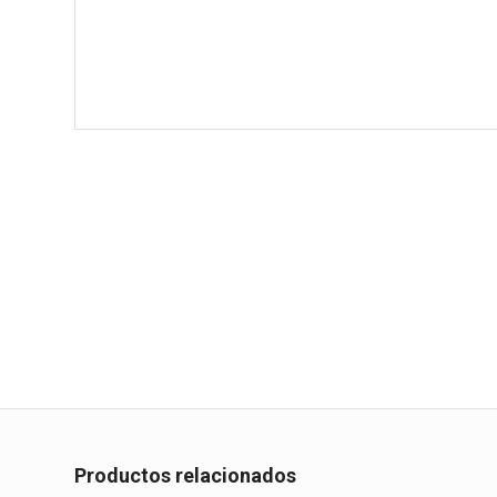
Productos relacionados