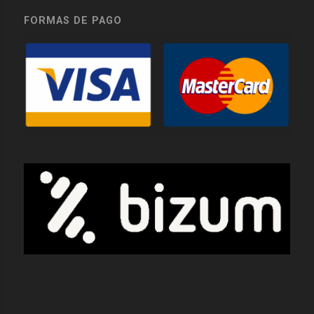
FORMAS DE PAGO