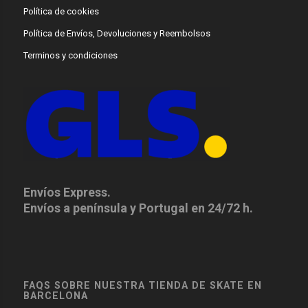
Política de cookies
Política de Envíos, Devoluciones y Reembolsos
Terminos y condiciones
Envíos Express.
Envíos a península y Portugal en 24/72 h.
FAQS SOBRE NUESTRA TIENDA DE SKATE EN
BARCELONA