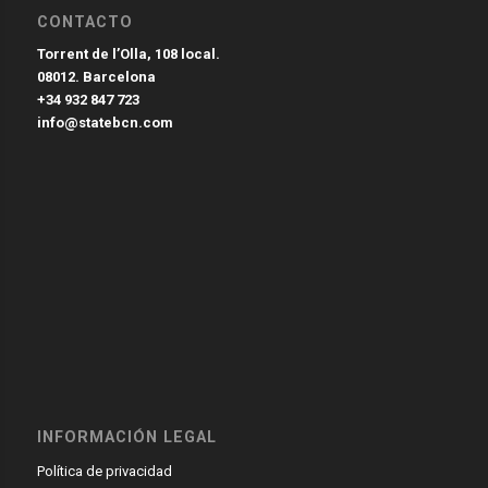
CONTACTO
Torrent de l’Olla, 108 local.
08012. Barcelona
+34 932 847 723
info@statebcn.com
INFORMACIÓN LEGAL
Política de privacidad