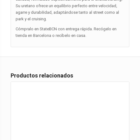
Su uretano ofrece un equilibrio perfecto entre velocidad,
agarre y durabilidad, adaptándose tanto al street como al
park y el cruising.
Cómpralo en StateBCN con entrega rápida. Recógelo en
tienda en Barcelona o recíbelo en casa.
Productos relacionados