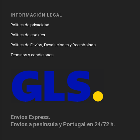
INFORMACIÓN LEGAL
Política de privacidad
Política de cookies
Política de Envíos, Devoluciones y Reembolsos
Terminos y condiciones
Envíos Express.
Envíos a península y Portugal en 24/72 h.