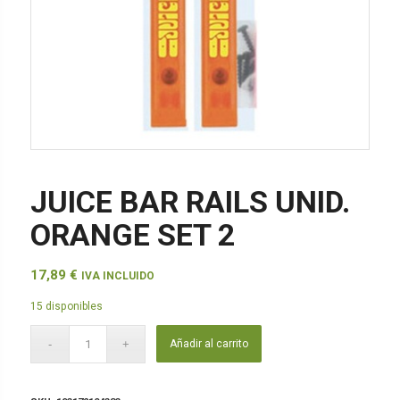
JUICE BAR RAILS UNID.
ORANGE SET 2
17,89
€
IVA INCLUIDO
15 disponibles
Añadir al carrito