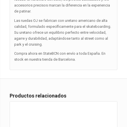
accesorios precisos marcan la diferencia en la experiencia
de patinar.
Las ruedas OJ se fabrican con uretano americano de alta
calidad, formulado específicamente para el skateboarding.
Su uretano ofrece un equilibrio perfecto entre velocidad,
agarre y durabilidad, adaptándose tanto al street como al
park y el cruising.
Compra ahora en StateBCN con envío a toda España. En
stock en nuestra tienda de Barcelona.
Productos relacionados