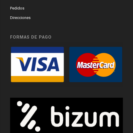
Pedidos
Direcciones
FORMAS DE PAGO