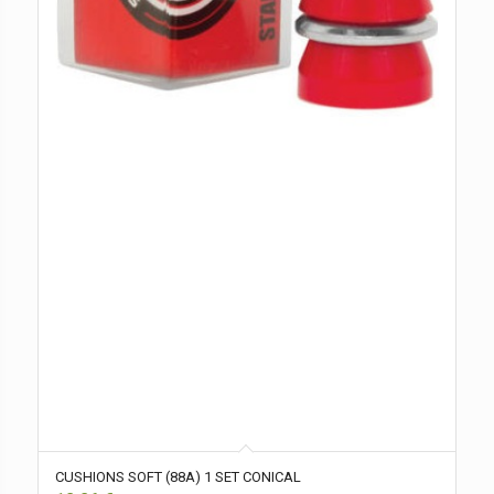
CUSHIONS SOFT (88A) 1 SET CONICAL