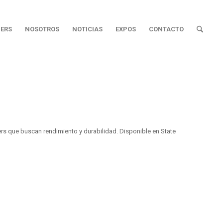
ERS
NOSOTROS
NOTICIAS
EXPOS
CONTACTO
s que buscan rendimiento y durabilidad. Disponible en State