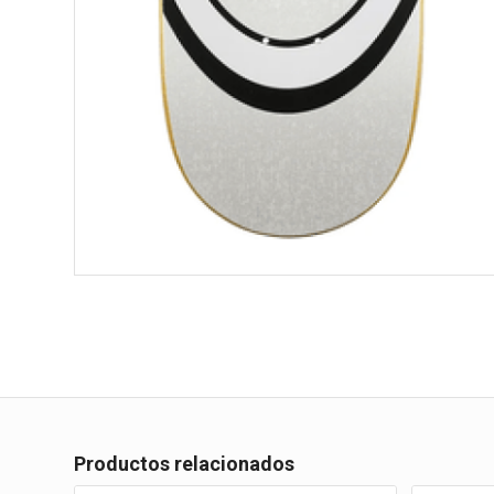
Productos relacionados