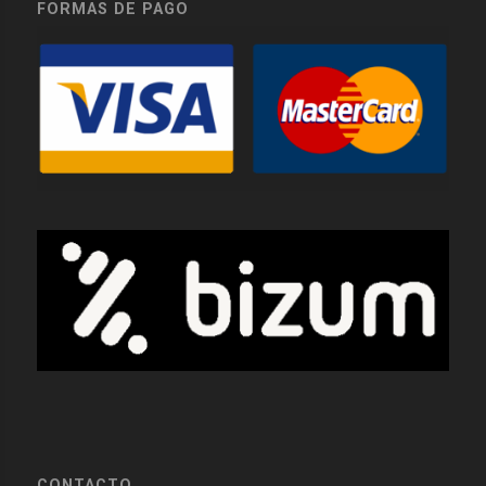
FORMAS DE PAGO
CONTACTO