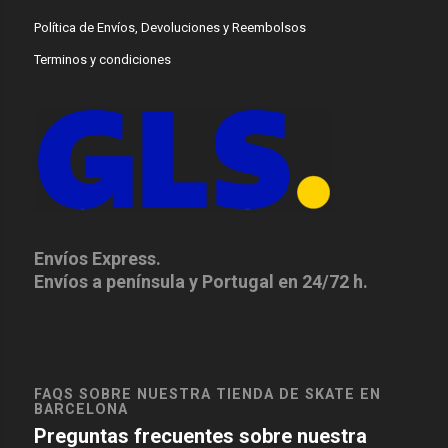
Política de Envíos, Devoluciones y Reembolsos
Terminos y condiciones
Envíos Express.
Envíos a península y Portugal en 24/72 h.
FAQS SOBRE NUESTRA TIENDA DE SKATE EN
BARCELONA
Preguntas frecuentes sobre nuestra