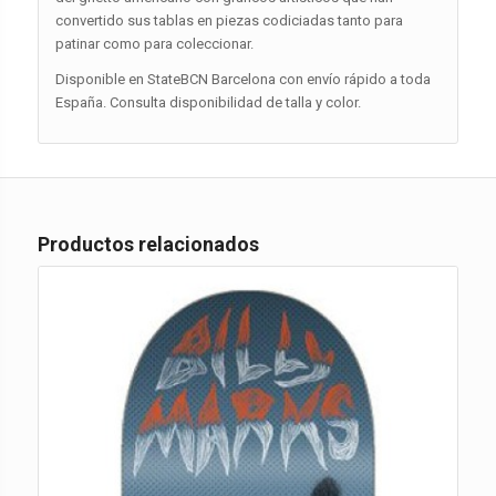
convertido sus tablas en piezas codiciadas tanto para
patinar como para coleccionar.
Disponible en StateBCN Barcelona con envío rápido a toda
España. Consulta disponibilidad de talla y color.
Productos relacionados