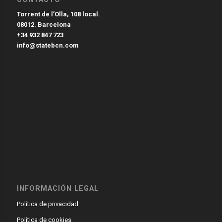
Torrent de l’Olla, 108 local.
08012. Barcelona
+34 932 847 723
info@statebcn.com
INFORMACIÓN LEGAL
Política de privacidad
Política de cookies