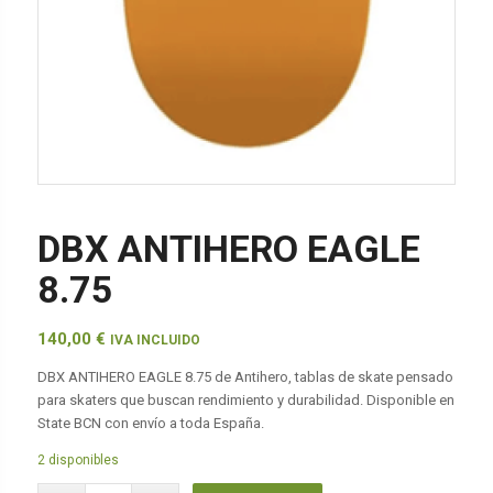
DBX ANTIHERO EAGLE
8.75
140,00
€
IVA INCLUIDO
DBX ANTIHERO EAGLE 8.75 de Antihero, tablas de skate pensado
para skaters que buscan rendimiento y durabilidad. Disponible en
State BCN con envío a toda España.
2 disponibles