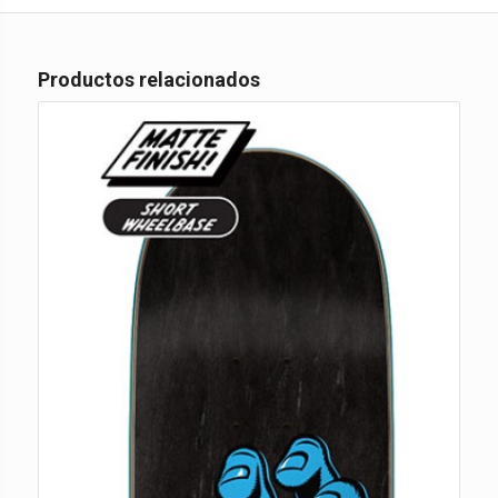
Productos relacionados