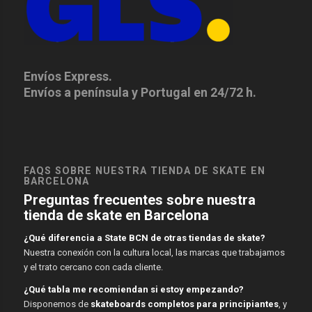
Envíos Express.
Envíos a península y Portugal en 24/72 h.
FAQS SOBRE NUESTRA TIENDA DE SKATE EN
BARCELONA
Preguntas frecuentes sobre nuestra
tienda de skate en Barcelona
¿Qué diferencia a State BCN de otras tiendas de skate?
Nuestra conexión con la cultura local, las marcas que trabajamos
y el trato cercano con cada cliente.
¿Qué tabla me recomiendan si estoy empezando?
Disponemos de
skateboards completos para principiantes
, y