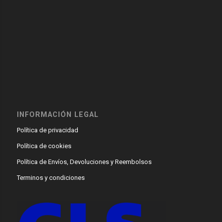
INFORMACIÓN LEGAL
Política de privacidad
Política de cookies
Política de Envíos, Devoluciones y Reembolsos
Terminos y condiciones