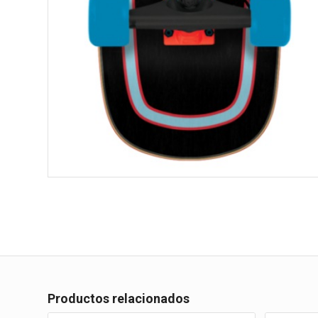
Productos relacionados