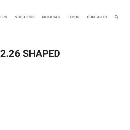
ERS
NOSOTROS
NOTICIAS
EXPOS
CONTACTO
32.26 SHAPED