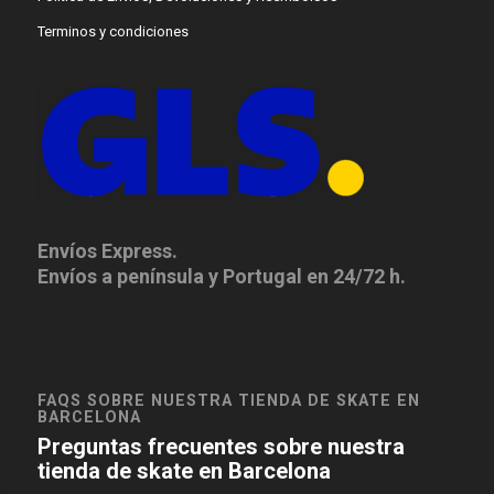
Terminos y condiciones
Envíos Express.
Envíos a península y Portugal en 24/72 h.
FAQS SOBRE NUESTRA TIENDA DE SKATE EN
BARCELONA
Preguntas frecuentes sobre nuestra
tienda de skate en Barcelona