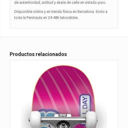
de autenticidad, actitud y skate de calle en estado puro.
Disponible online y en tienda física en Barcelona. Envío a
toda la Península en 24-48h laborables.
Productos relacionados