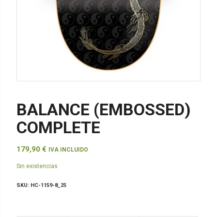
BALANCE (EMBOSSED)
COMPLETE
179,90
€
IVA INCLUIDO
Sin existencias
SKU:
HC-1159-8_25