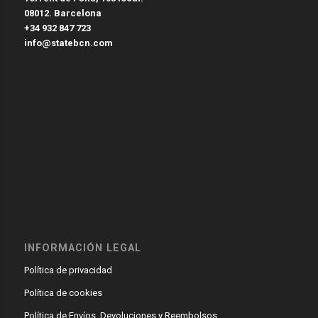
08012. Barcelona
+34 932 847 723
info@statebcn.com
INFORMACIÓN LEGAL
Política de privacidad
Política de cookies
Política de Envíos, Devoluciones y Reembolsos