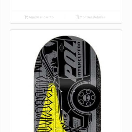
Añadir al carrito
Mostrar detalles