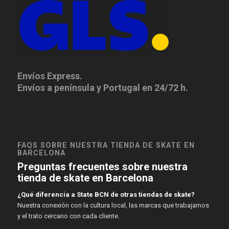
Envíos Express.
Envíos a península y Portugal en 24/72 h.
FAQS SOBRE NUESTRA TIENDA DE SKATE EN
BARCELONA
Preguntas frecuentes sobre nuestra
tienda de skate en Barcelona
¿Qué diferencia a State BCN de otras tiendas de skate?
Nuestra conexión con la cultura local, las marcas que trabajamos
y el trato cercano con cada cliente.