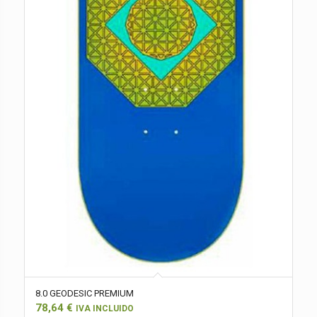
8.0 GEODESIC PREMIUM
78,64
€
IVA INCLUIDO