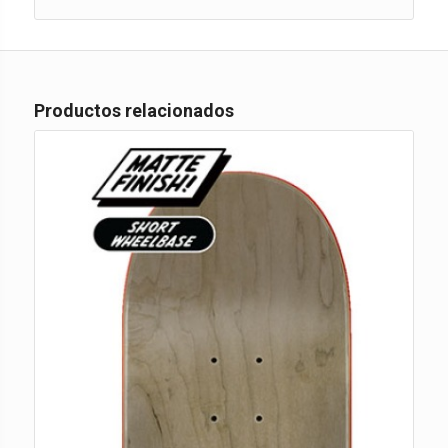
Productos relacionados