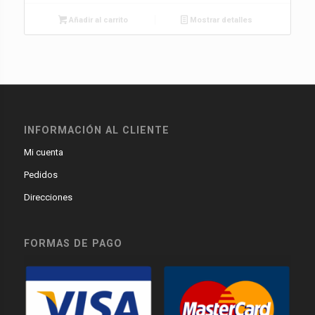
Añadir al carrito
Mostrar detalles
INFORMACIÓN AL CLIENTE
Mi cuenta
Pedidos
Direcciones
FORMAS DE PAGO