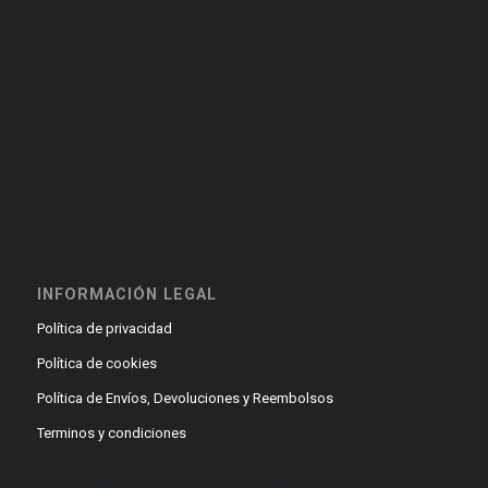
INFORMACIÓN LEGAL
Política de privacidad
Política de cookies
Política de Envíos, Devoluciones y Reembolsos
Terminos y condiciones