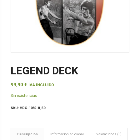
LEGEND DECK
99,90
€
IVA INCLUIDO
Sin existencias
SKU:
HDC-1082-8_50
Descripción
Información adicional
Valoraciones (0)