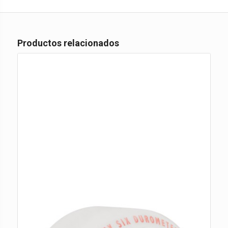
Productos relacionados