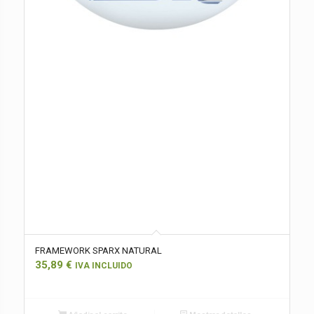
FRAMEWORK SPARX NATURAL
35,89
€
IVA INCLUIDO