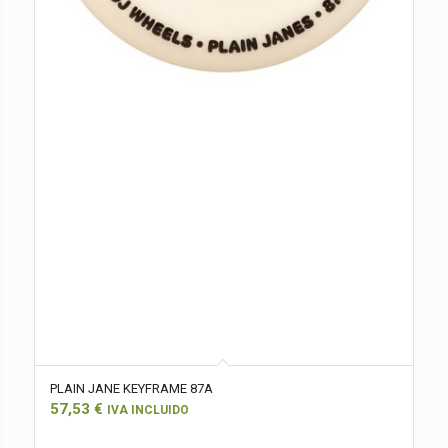
PLAIN JANE KEYFRAME 87A
57,53
€
IVA INCLUIDO