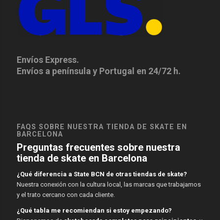
Envíos Express.
Envíos a península y Portugal en 24/72 h.
FAQS SOBRE NUESTRA TIENDA DE SKATE EN
BARCELONA
Preguntas frecuentes sobre nuestra
tienda de skate en Barcelona
¿Qué diferencia a State BCN de otras tiendas de skate?
Nuestra conexión con la cultura local, las marcas que trabajamos
y el trato cercano con cada cliente.
¿Qué tabla me recomiendan si estoy empezando?