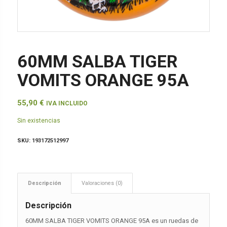
60MM SALBA TIGER
VOMITS ORANGE 95A
55,90
€
IVA INCLUIDO
Sin existencias
SKU:
193172512997
Descripción
Valoraciones (0)
Descripción
60MM SALBA TIGER VOMITS ORANGE 95A es un ruedas de