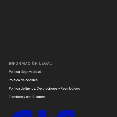
INFORMACIÓN LEGAL
Política de privacidad
Política de cookies
Política de Envíos, Devoluciones y Reembolsos
Terminos y condiciones