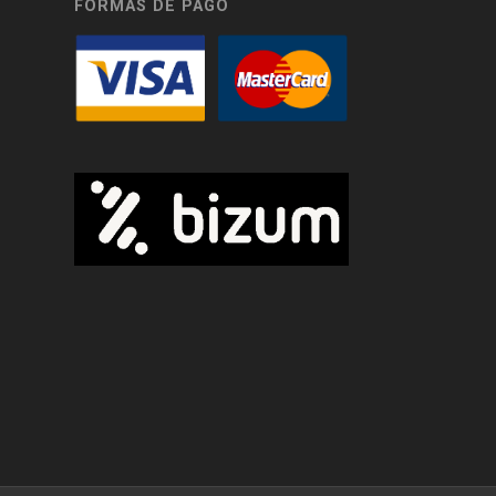
FORMAS DE PAGO