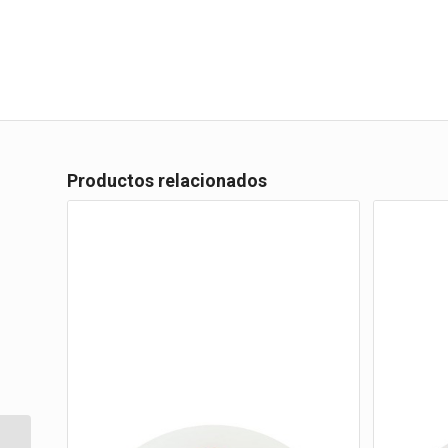
Productos relacionados