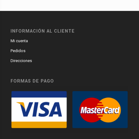
INFORMACIÓN AL CLIENTE
Mi cuenta
Pedidos
Direcciones
FORMAS DE PAGO