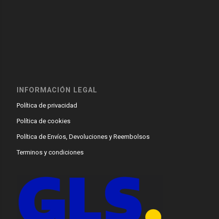
INFORMACIÓN LEGAL
Política de privacidad
Política de cookies
Política de Envíos, Devoluciones y Reembolsos
Terminos y condiciones