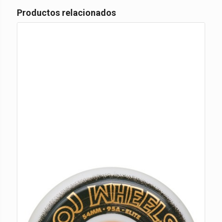
Productos relacionados