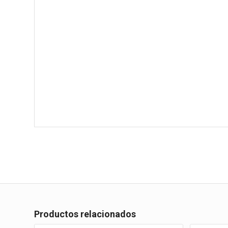
Productos relacionados