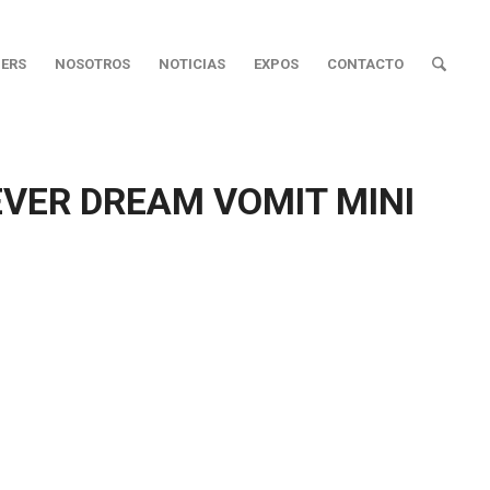
ERS
NOSOTROS
NOTICIAS
EXPOS
CONTACTO
VER DREAM VOMIT MINI