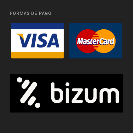
FORMAS DE PAGO