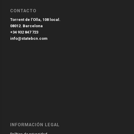
CONTACTO
Torrent de l’Olla, 108 local.
08012. Barcelona
+34 932 847 723
info@statebcn.com
INFORMACIÓN LEGAL