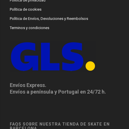
Política de privacidad
Política de cookies
Política de Envíos, Devoluciones y Reembolsos
Terminos y condiciones
Envíos Express.
Envíos a península y Portugal en 24/72 h.
FAQS SOBRE NUESTRA TIENDA DE SKATE EN
BARCELONA