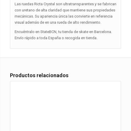
Las ruedas Ricta Crystal son ultratransparentes y se fabrican
con uretano de alta claridad que mantiene sus propiedades
mecánicas. Su apariencia única las convierte en referencia
visual además de en una rueda de alto rendimiento.
Encuéntralo en StateBCN, tu tienda de skate en Barcelona.
Envío rápido a toda España o recogida en tienda.
Productos relacionados