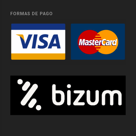
FORMAS DE PAGO