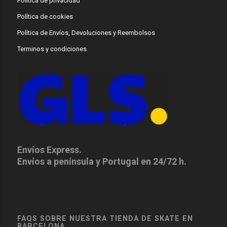
Política de privacidad
Política de cookies
Política de Envíos, Devoluciones y Reembolsos
Terminos y condiciones
Envíos Express.
Envíos a península y Portugal en 24/72 h.
FAQS SOBRE NUESTRA TIENDA DE SKATE EN
BARCELONA