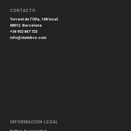
CONTACTO
Torrent de l’Olla, 108 local.
08012. Barcelona
+34 932 847 723
info@statebcn.com
INFORMACIÓN LEGAL