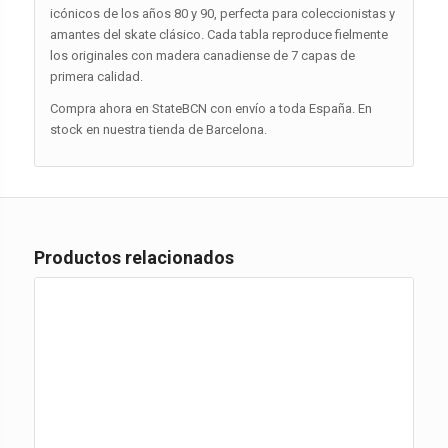
icónicos de los años 80 y 90, perfecta para coleccionistas y
amantes del skate clásico. Cada tabla reproduce fielmente
los originales con madera canadiense de 7 capas de
primera calidad.
Compra ahora en StateBCN con envío a toda España. En
stock en nuestra tienda de Barcelona.
Productos relacionados