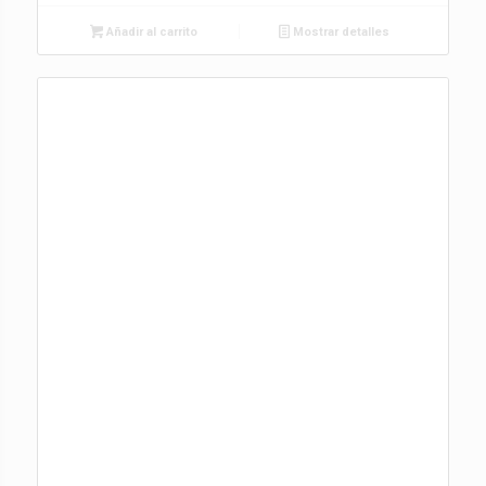
Añadir al carrito
Mostrar detalles