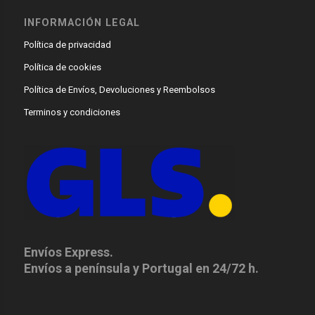
INFORMACIÓN LEGAL
Política de privacidad
Política de cookies
Política de Envíos, Devoluciones y Reembolsos
Terminos y condiciones
Envíos Express.
Envíos a península y Portugal en 24/72 h.