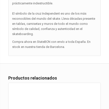
prácticamente indestructible.
El símbolo de la cruz Independent es uno de los más
reconocibles del mundo del skate. Lleva décadas presente
en tablas, camisetas y muros de todo el mundo como
símbolo de calidad, confianza y autenticidad en el
skateboarding.
Compra ahora en StateBCN con envío a toda España. En
stock en nuestra tienda de Barcelona.
Productos relacionados