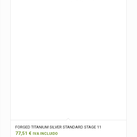
FORGED TITANIUM SILVER STANDARD STAGE 11
77,51
€
IVA INCLUIDO