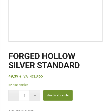
FORGED HOLLOW
SILVER STANDARD
49,39
€
IVA INCLUIDO
82 disponibles
Añadir al carrito