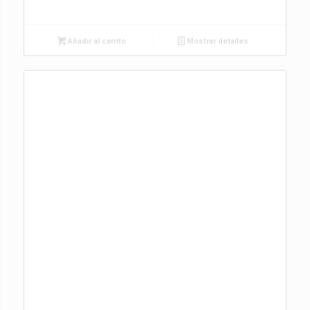
Añadir al carrito
Mostrar detalles