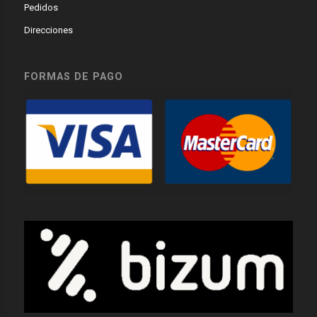
Pedidos
Direcciones
FORMAS DE PAGO