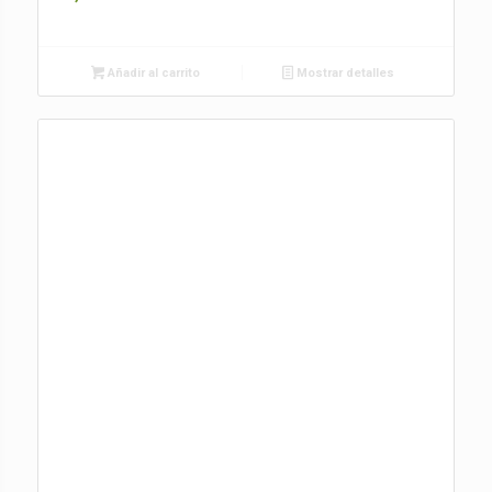
Añadir al carrito
Mostrar detalles