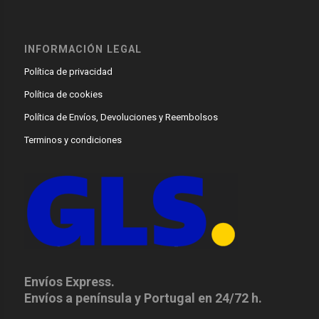
INFORMACIÓN LEGAL
Política de privacidad
Política de cookies
Política de Envíos, Devoluciones y Reembolsos
Terminos y condiciones
Envíos Express.
Envíos a península y Portugal en 24/72 h.