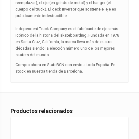
reemplazar), el eje (en grinds de metal) y el hanger (el
cuerpo del truck). El deck inversor que sostiene el eje es
prácticamente indestructible.
Independent Truck Company es el fabricante de ejes más
icónico de la historia del skateboarding. Fundada en 1978
en Santa Cruz, California, la marca lleva más de cuatro
décadas siendo la elección número uno de los mejores
skaters del mundo.
Compra ahora en StateBCN con envío a toda España. En
stock en nuestra tienda de Barcelona.
Productos relacionados