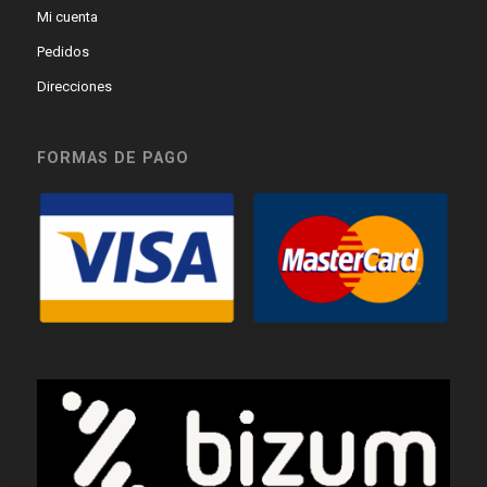
Mi cuenta
Pedidos
Direcciones
FORMAS DE PAGO