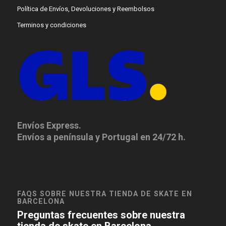
Política de Envíos, Devoluciones y Reembolsos
Terminos y condiciones
Envíos Express.
Envíos a península y Portugal en 24/72 h.
FAQS SOBRE NUESTRA TIENDA DE SKATE EN
BARCELONA
Preguntas frecuentes sobre nuestra
tienda de skate en Barcelona