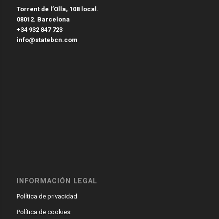
Torrent de l’Olla, 108 local.
08012. Barcelona
+34 932 847 723
info@statebcn.com
INFORMACIÓN LEGAL
Política de privacidad
Política de cookies