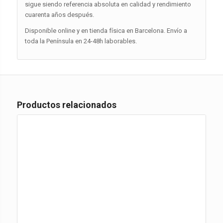
sigue siendo referencia absoluta en calidad y rendimiento
cuarenta años después.
Disponible online y en tienda física en Barcelona. Envío a
toda la Península en 24-48h laborables.
Productos relacionados