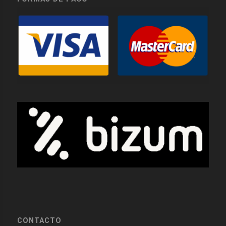
CONTACTO