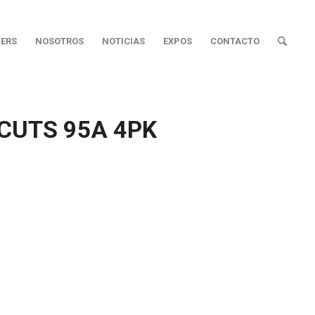
ERS
NOSOTROS
NOTICIAS
EXPOS
CONTACTO
CUTS 95A 4PK