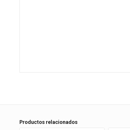
Productos relacionados