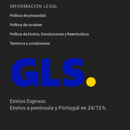
INFORMACIÓN LEGAL
Política de privacidad
Política de cookies
Política de Envíos, Devoluciones y Reembolsos
Terminos y condiciones
Envíos Express.
Envíos a península y Portugal en 24/72 h.