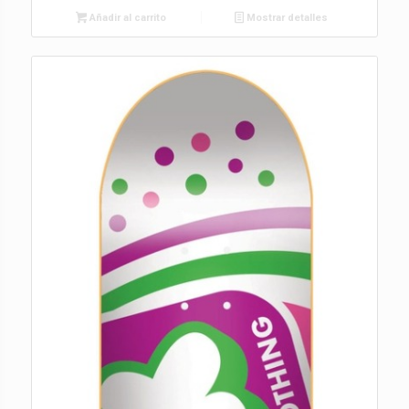
Añadir al carrito
Mostrar detalles