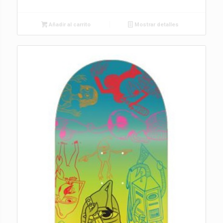
Añadir al carrito
Mostrar detalles