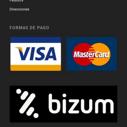
Pedidos
Direcciones
FORMAS DE PAGO