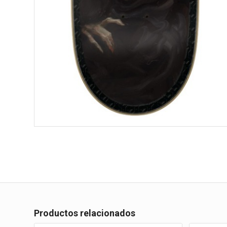
Productos relacionados