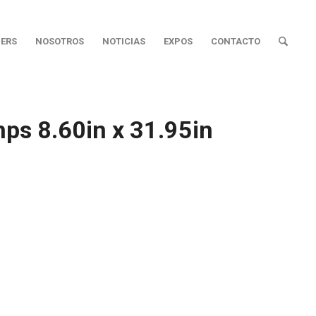
ERS
NOSOTROS
NOTICIAS
EXPOS
CONTACTO
mps 8.60in x 31.95in