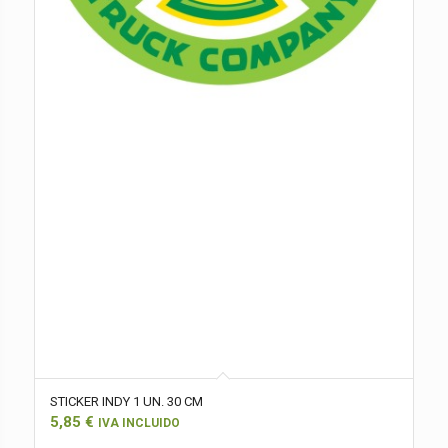
STICKER INDY 1 UN. 30 CM
5,85
€
IVA INCLUIDO