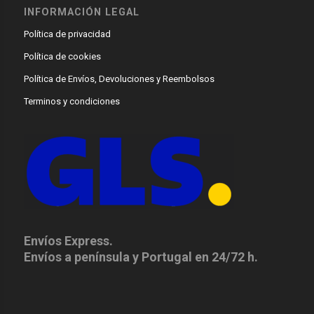
INFORMACIÓN LEGAL
Política de privacidad
Política de cookies
Política de Envíos, Devoluciones y Reembolsos
Terminos y condiciones
Envíos Express.
Envíos a península y Portugal en 24/72 h.