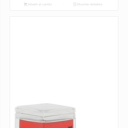
Añadir al carrito
Mostrar detalles