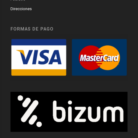
Direcciones
FORMAS DE PAGO