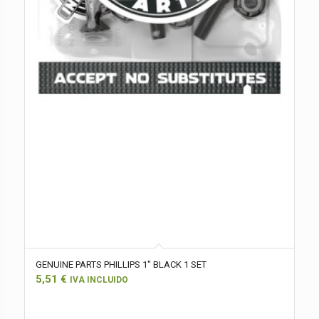
GENUINE PARTS PHILLIPS 1″ BLACK 1 SET
5,51
€
IVA INCLUIDO