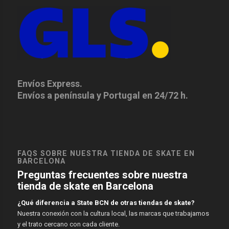
Envíos Express.
Envíos a península y Portugal en 24/72 h.
FAQS SOBRE NUESTRA TIENDA DE SKATE EN
BARCELONA
Preguntas frecuentes sobre nuestra
tienda de skate en Barcelona
¿Qué diferencia a State BCN de otras tiendas de skate?
Nuestra conexión con la cultura local, las marcas que trabajamos
y el trato cercano con cada cliente.