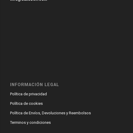
INFORMACIÓN LEGAL
Política de privacidad
Política de cookies
Política de Envíos, Devoluciones y Reembolsos
Terminos y condiciones