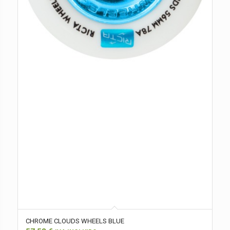
CHROME CLOUDS WHEELS BLUE