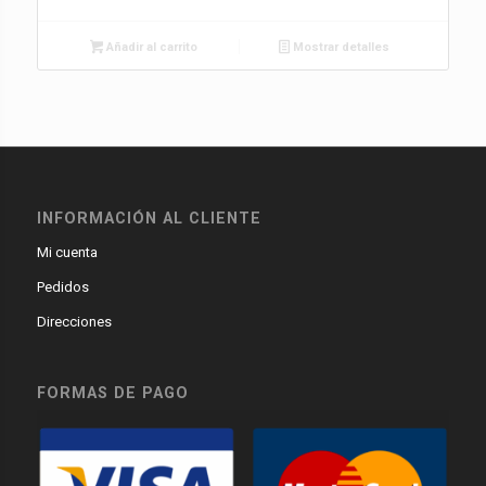
Añadir al carrito
Mostrar detalles
INFORMACIÓN AL CLIENTE
Mi cuenta
Pedidos
Direcciones
FORMAS DE PAGO