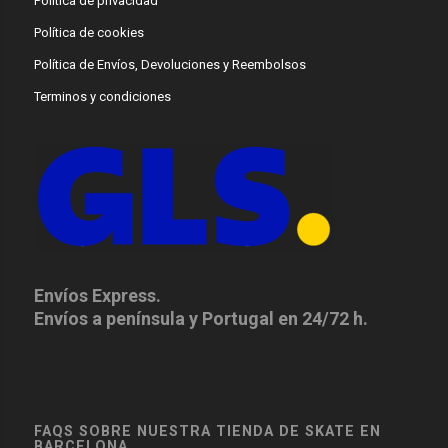
Política de privacidad
Política de cookies
Política de Envíos, Devoluciones y Reembolsos
Terminos y condiciones
Envíos Express.
Envíos a península y Portugal en 24/72 h.
FAQS SOBRE NUESTRA TIENDA DE SKATE EN
BARCELONA