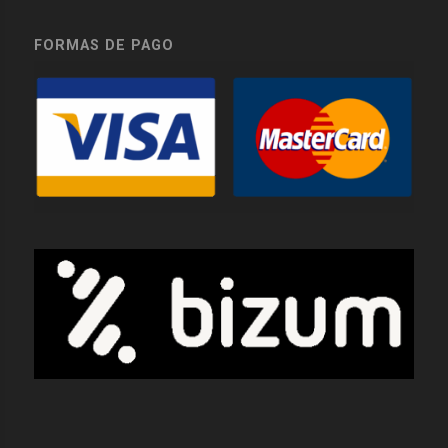
FORMAS DE PAGO