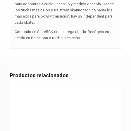
para adaptarse a cualquier estilo y medida de tabla. Desde
los trucks más bajos para street skating técnico hasta los
más altos para bowl y transición, hay un Independent para
cada skater.
Cómpralo en StateBCN con entrega rápida. Recógelo en
tienda en Barcelona o recíbelo en casa.
Productos relacionados