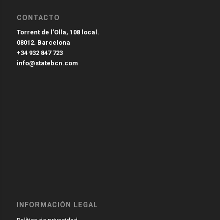
CONTACTO
Torrent de l’Olla, 108 local.
08012. Barcelona
+34 932 847 723
info@statebcn.com
INFORMACIÓN LEGAL