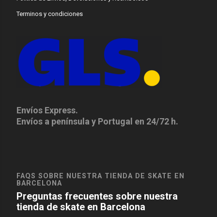
Terminos y condiciones
Envíos Express.
Envíos a península y Portugal en 24/72 h.
FAQS SOBRE NUESTRA TIENDA DE SKATE EN
BARCELONA
Preguntas frecuentes sobre nuestra
tienda de skate en Barcelona