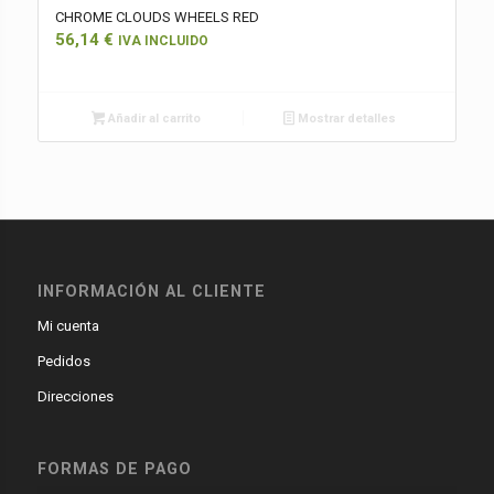
CHROME CLOUDS WHEELS RED
56,14
€
IVA INCLUIDO
Añadir al carrito
Mostrar detalles
INFORMACIÓN AL CLIENTE
Mi cuenta
Pedidos
Direcciones
FORMAS DE PAGO