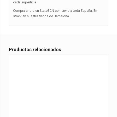
cada superficie.
Compra ahora en StateBCN con envío a toda España. En
stock en nuestra tienda de Barcelona.
Productos relacionados