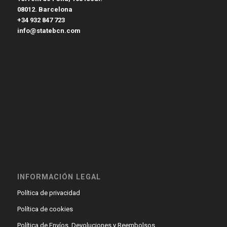
08012. Barcelona
+34 932 847 723
info@statebcn.com
INFORMACIÓN LEGAL
Política de privacidad
Política de cookies
Política de Envíos, Devoluciones y Reembolsos