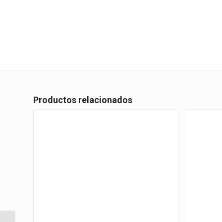
Productos relacionados