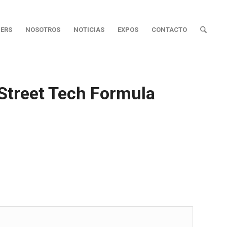
ERS
NOSOTROS
NOTICIAS
EXPOS
CONTACTO
treet Tech Formula