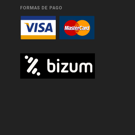
FORMAS DE PAGO