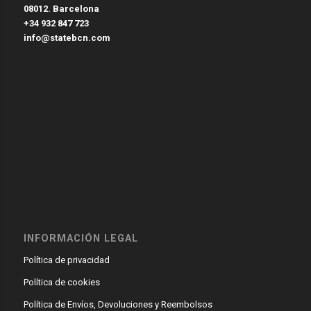
08012. Barcelona
+34 932 847 723
info@statebcn.com
INFORMACIÓN LEGAL
Política de privacidad
Política de cookies
Política de Envíos, Devoluciones y Reembolsos