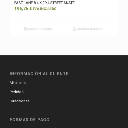
FAST LANE 8.4 X 29.4 STREET SKATE
196,76
€
IVA INCLUIDO
Añadir al carrito
Mostrar detalles
INFORMACIÓN AL CLIENTE
Mi cuenta
Pedidos
Direcciones
FORMAS DE PAGO