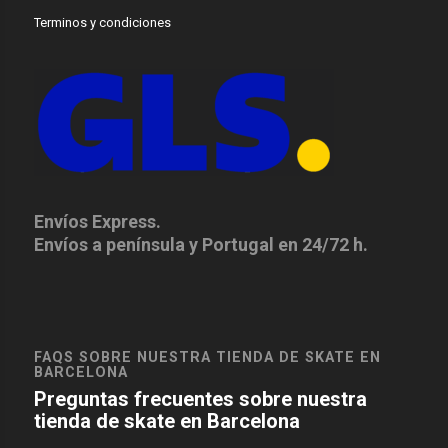
Terminos y condiciones
Envíos Express.
Envíos a península y Portugal en 24/72 h.
FAQS SOBRE NUESTRA TIENDA DE SKATE EN
BARCELONA
Preguntas frecuentes sobre nuestra
tienda de skate en Barcelona