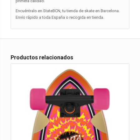
primera calidad.
Encuéntralo en StateBCN, tu tienda de skate en Barcelona.
Envío rápido a toda España o recogida en tienda.
Productos relacionados