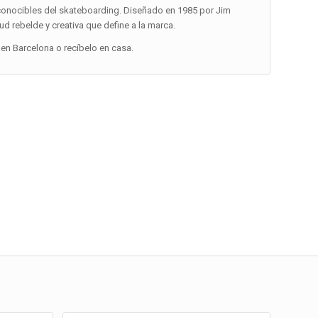
conocibles del skateboarding. Diseñado en 1985 por Jim
ud rebelde y creativa que define a la marca.
en Barcelona o recíbelo en casa.