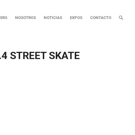
ERS
NOSOTROS
NOTICIAS
EXPOS
CONTACTO
9.4 STREET SKATE