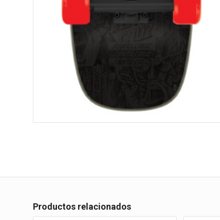
Productos relacionados